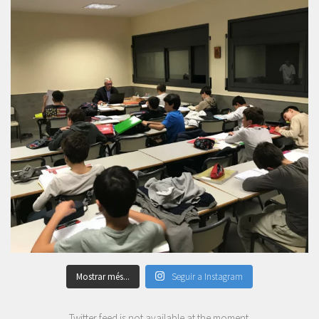
Mostrar més...
Seguir a Instagram
Twitter feed is not available at the moment.