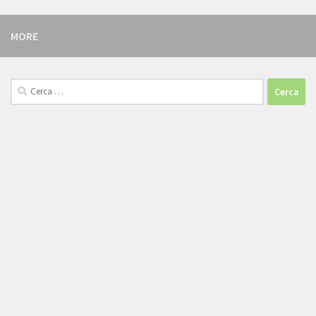
MORE
Cerca: