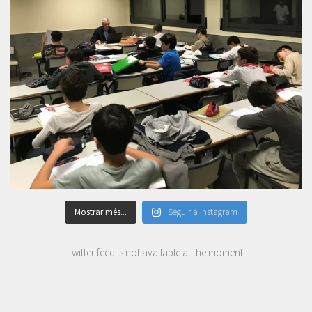
Mostrar més...
Seguir a Instagram
Twitter feed is not available at the moment.