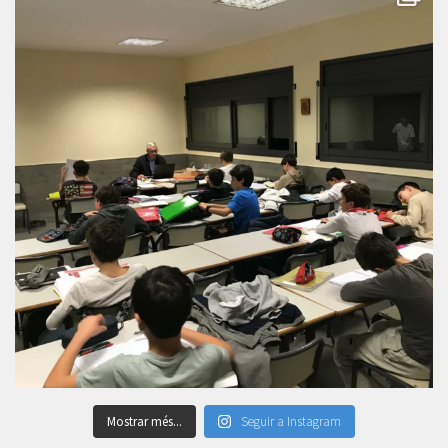
Mostrar més...
Seguir a Instagram